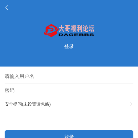
登录
安全提问(未设置请忽略)
登录