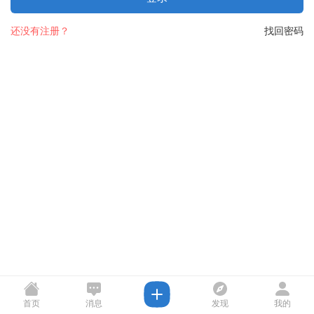
还没有注册？
找回密码
首页
消息
发现
我的