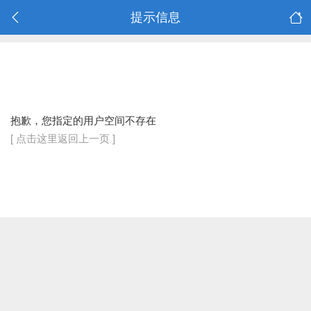
提示信息
抱歉，您指定的用户空间不存在
[ 点击这里返回上一页 ]