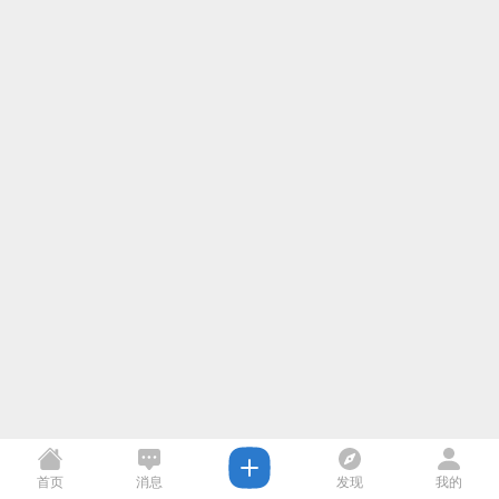
首页
消息
发现
我的