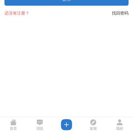
还没有注册？
找回密码
首页
消息
发现
我的