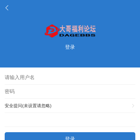
登录
安全提问(未设置请忽略)
登录