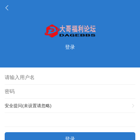
登录
安全提问(未设置请忽略)
登录