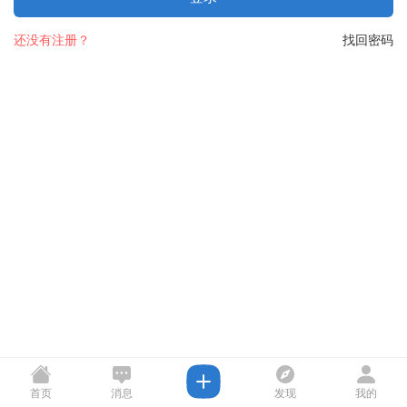
还没有注册？
找回密码
首页
消息
发现
我的