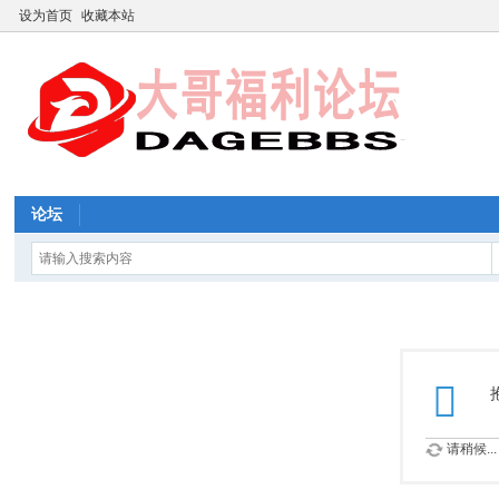
设为首页
收藏本站
论坛
请稍候...