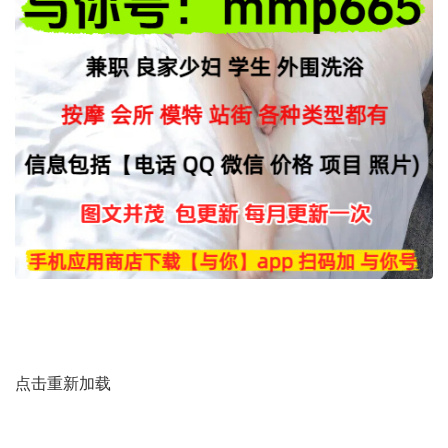
点击重新加载