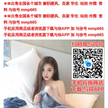
★〓出售全国各个城市 兼职楼风、良家 学生 站街 外围 资
料 与你号 mmp665
★〓出售全国各个城市 兼职楼风、良家 学生 站街 外围 资
料 与你号 mmp665
手机应用商店或者浏览器下载与你APP 加 与你号 mmp665
手机应用商店或者浏览器下载与你APP 加 与你号 mmp665