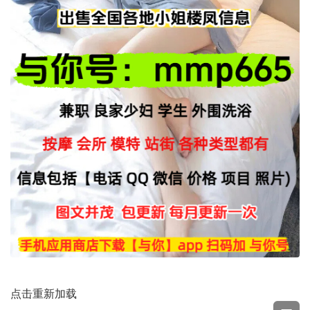
点击重新加载