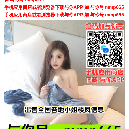
手机应用商店或者浏览器下载与你APP 加 与你号 mmp665
手机应用商店或者浏览器下载与你APP 加 与你号 mmp665