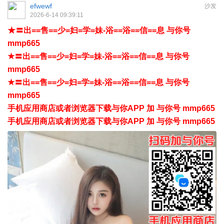
efwewf
沙发
2026-6-14 09:39:11
★〓出==售==少=妇=学=妹-浴==浴==信==息 与你号
mmp665
★〓出==售==少=妇=学=妹-浴==浴==信==息 与你号
mmp665
★〓出==售==少=妇=学=妹-浴==浴==信==息 与你号
mmp665
手机应用商店或者浏览器下载与你APP 加 与你号 mmp665
手机应用商店或者浏览器下载与你APP 加 与你号 mmp665