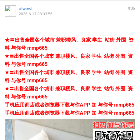
efwewf
地板
2026-6-17 08:33:56
★〓出售全国各个城市 兼职楼风、良家 学生 站街 外围 资
料 与你号 mmp665
★〓出售全国各个城市 兼职楼风、良家 学生 站街 外围 资
料 与你号 mmp665
★〓出售全国各个城市 兼职楼风、良家 学生 站街 外围 资
料 与你号 mmp665
★〓出售全国各个城市 兼职楼风、良家 学生 站街 外围 资
料 与你号 mmp665
手机应用商店或者浏览器下载与你APP 加 与你号 mmp665
手机应用商店或者浏览器下载与你APP 加 与你号 mmp665