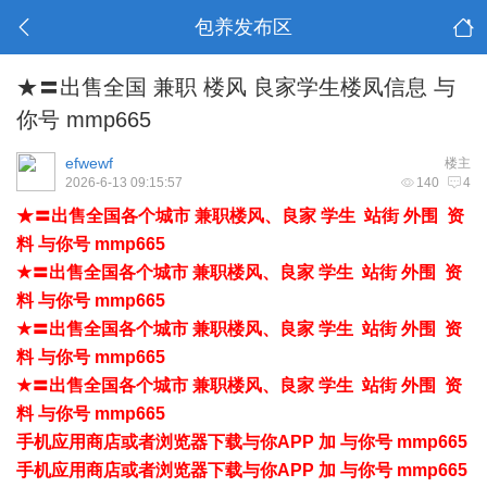
包养发布区
★〓出售全国 兼职 楼风 良家学生楼凤信息 与
你号 mmp665
efwewf
楼主
2026-6-13 09:15:57
140
4
★〓出售全国各个城市 兼职楼风、良家 学生 站街 外围 资
料 与你号 mmp665
★〓出售全国各个城市 兼职楼风、良家 学生 站街 外围 资
料 与你号 mmp665
★〓出售全国各个城市 兼职楼风、良家 学生 站街 外围 资
料 与你号 mmp665
★〓出售全国各个城市 兼职楼风、良家 学生 站街 外围 资
料 与你号 mmp665
手机应用商店或者浏览器下载与你APP 加 与你号 mmp665
手机应用商店或者浏览器下载与你APP 加 与你号 mmp665