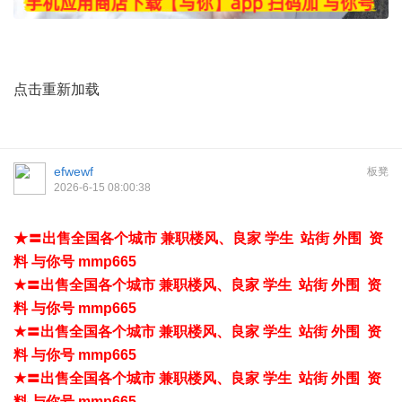
点击重新加载
efwewf
板凳
2026-6-15 08:00:38
★〓出售全国各个城市 兼职楼风、良家 学生 站街 外围 资
料 与你号 mmp665
★〓出售全国各个城市 兼职楼风、良家 学生 站街 外围 资
料 与你号 mmp665
★〓出售全国各个城市 兼职楼风、良家 学生 站街 外围 资
料 与你号 mmp665
★〓出售全国各个城市 兼职楼风、良家 学生 站街 外围 资
料 与你号 mmp665