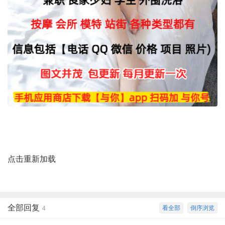
点击重新加载
全部回复
看全部
倒序浏览
4