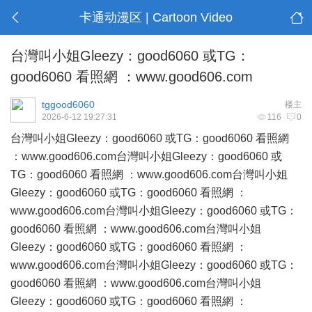
卡通动漫区 | Cartoon Video
台灣叫小姐Gleezy：good6060 或TG：
good6060 看照網 ：www.good606.com
tggood6060
楼主
2026-6-12 19:27:31
116
0
台灣叫小姐Gleezy：good6060 或TG：good6060 看照網
：
www.good606.com
台灣叫小姐Gleezy：good6060 或
TG：good6060 看照網 ：
www.good606.com
台灣叫小姐
Gleezy：good6060 或TG：good6060 看照網 ：
www.good606.com
台灣叫小姐Gleezy：good6060 或TG：
good6060 看照網 ：
www.good606.com
台灣叫小姐
Gleezy：good6060 或TG：good6060 看照網 ：
www.good606.com
台灣叫小姐Gleezy：good6060 或TG：
good6060 看照網 ：
www.good606.com
台灣叫小姐
Gleezy：good6060 或TG：good6060 看照網 ：