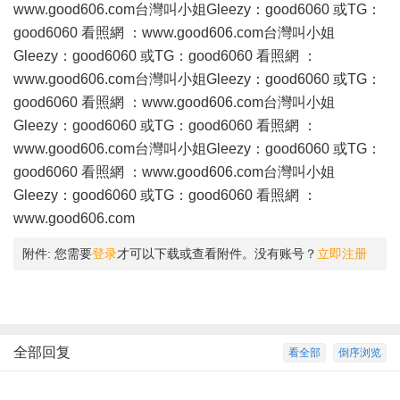
www.good606.com
台灣叫小姐Gleezy：good6060 或TG：
good6060 看照網 ：
www.good606.com
台灣叫小姐
Gleezy：good6060 或TG：good6060 看照網 ：
www.good606.com
台灣叫小姐Gleezy：good6060 或TG：
good6060 看照網 ：
www.good606.com
台灣叫小姐
Gleezy：good6060 或TG：good6060 看照網 ：
www.good606.com
台灣叫小姐Gleezy：good6060 或TG：
good6060 看照網 ：
www.good606.com
台灣叫小姐
Gleezy：good6060 或TG：good6060 看照網 ：
www.good606.com
附件:
您需要
登录
才可以下载或查看附件。没有账号？
立即注册
全部回复
看全部
倒序浏览