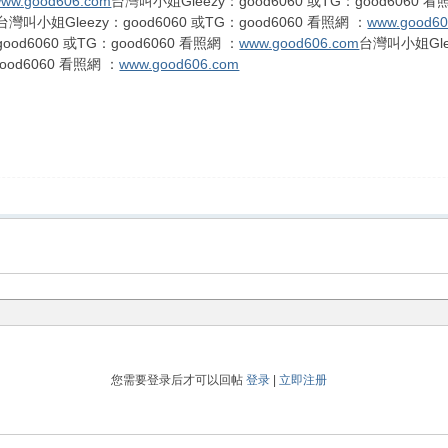
ww.good606.com
台灣叫小姐Gleezy：good6060 或TG：good6060 看
台灣叫小姐Gleezy：good6060 或TG：good6060 看照網 ：
www.good60
ood6060 或TG：good6060 看照網 ：
www.good606.com
台灣叫小姐Glee
ood6060 看照網 ：
www.good606.com
您需要登录后才可以回帖
登录
|
立即注册