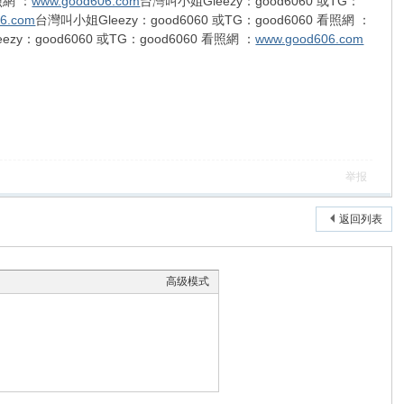
照網 ：
www.good606.com
台灣叫小姐Gleezy：good6060 或TG：
6.com
台灣叫小姐Gleezy：good6060 或TG：good6060 看照網 ：
zy：good6060 或TG：good6060 看照網 ：
www.good606.com
举报
返回列表
高级模式